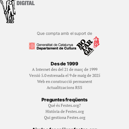
Que compta amb el suport de
Des de 1999
A Internet des del 21 de març de 1999
Versió 5.0 estrenada el 9 de maig de 2025
Web en construcció permanent
Actualitzacions RSS
Preguntes freqüents
Qué és Festes.org?
Història de Festes.org
Qui gestiona Festes.org