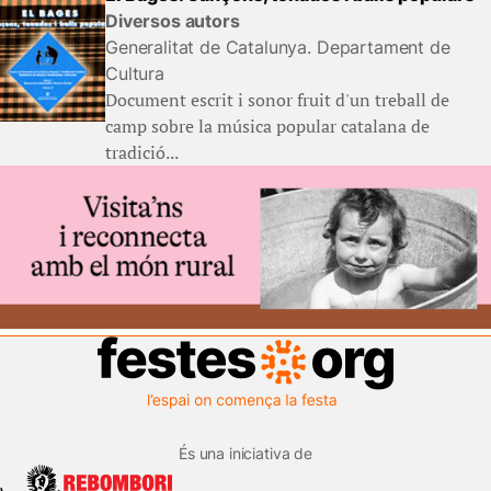
Diversos autors
Generalitat de Catalunya. Departament de
Cultura
Document escrit i sonor fruit d'un treball de
camp sobre la música popular catalana de
tradició...
És una iniciativa de