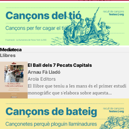
Mediateca
Llibres
El Ball dels 7 Pecats Capitals
Arnau Fà Lladó
Arola Editors
El llibre que teniu a les mans és el primer estudi
monogràfic que s'elabora sobre aquesta...