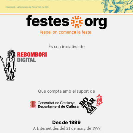
És una iniciativa de
Que compta amb el suport de
Des de 1999
A Internet des del 21 de març de 1999