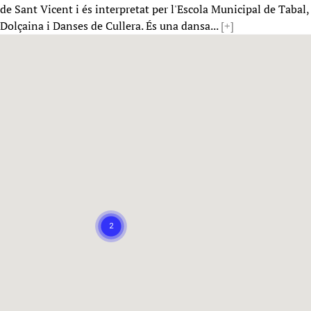
de Sant Vicent i és interpretat per l'Escola Municipal de Tabal,
Dolçaina i Danses de Cullera. És una dansa...
[+]