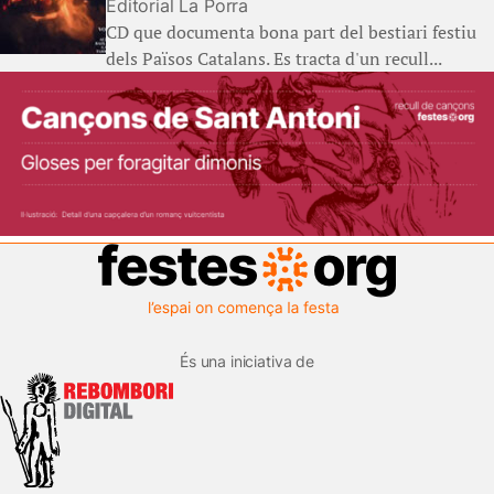
Editorial La Porra
CD que documenta bona part del bestiari festiu
dels Països Catalans. Es tracta d'un recull...
És una iniciativa de