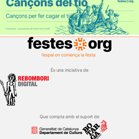
És una iniciativa de
Que compta amb el suport de