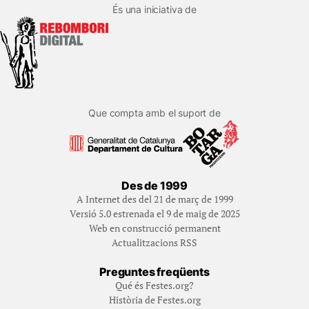
És una iniciativa de
Que compta amb el suport de
Des de 1999
A Internet des del 21 de març de 1999
Versió 5.0 estrenada el 9 de maig de 2025
Web en construcció permanent
Actualitzacions RSS
Preguntes freqüents
Qué és Festes.org?
Història de Festes.org