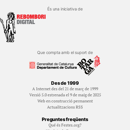
És una iniciativa de
Que compta amb el suport de
Des de 1999
A Internet des del 21 de març de 1999
Versió 5.0 estrenada el 9 de maig de 2025
Web en construcció permanent
Actualitzacions RSS
Preguntes freqüents
Qué és Festes.org?