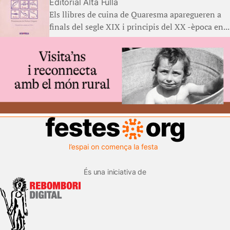
Editorial Alta Fulla
Els llibres de cuina de Quaresma aparegueren a
finals del segle XIX i principis del XX -època en...
És una iniciativa de