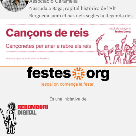
Associació Caramella
Nascuda a Bagà, capital històrica de l'Alt
Berguedà, amb el pas dels segles la llegenda del...
És una iniciativa de