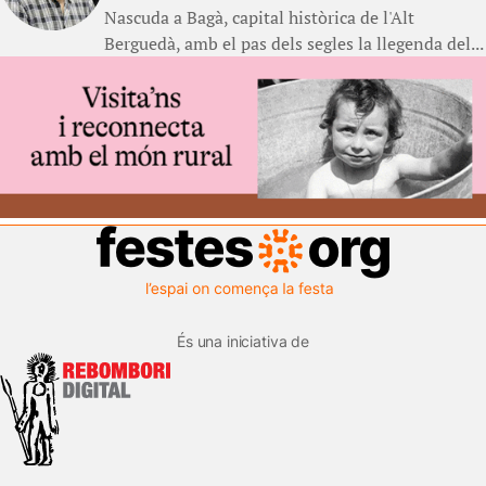
Nascuda a Bagà, capital històrica de l'Alt
Berguedà, amb el pas dels segles la llegenda del...
És una iniciativa de