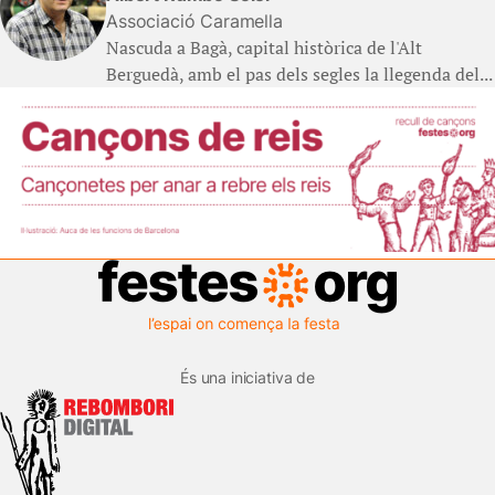
Associació Caramella
Nascuda a Bagà, capital històrica de l'Alt
Berguedà, amb el pas dels segles la llegenda del...
És una iniciativa de