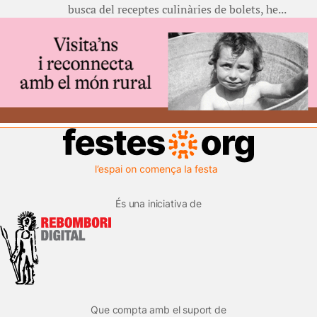
busca del receptes culinàries de bolets, he...
És una iniciativa de
Que compta amb el suport de