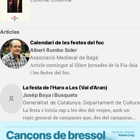
Articles
Calendari de les festes del foc
Albert Rumbo Soler
Associació Medieval de Bagà
Article contingut al llibre Jornades de la Fia-faia
i les festes del foc.
La festa de l'Haro a Les (Val d'Aran)
Jusèp Boya i Busquets
Generalitat de Catalunya. Departament de Cultura
La festa s'inicia cap a les deu del vespre, amb un
repic general de campanes que, des del campanar...