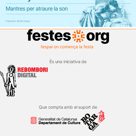
És una iniciativa de
Que compta amb el suport de