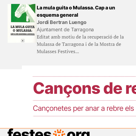
La mula guita o Mulassa. Cap a un
esquema general
Jordi Bertran Luengo
Ajuntament de Tarragona
Editat amb motiu de la recuperació de la
Mulassa de Tarragona i de la Mostra de
Mulasses Festives...