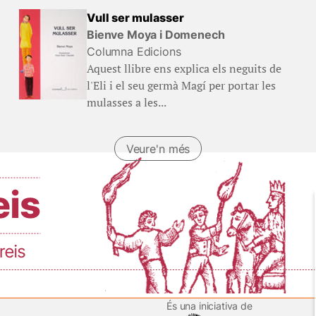
Vull ser mulasser
Bienve Moya i Domenech
Columna Edicions
Aquest llibre ens explica els neguits de
l'Eli i el seu germà Magí per portar les
mulasses a les...
Veure'n més
És una iniciativa de