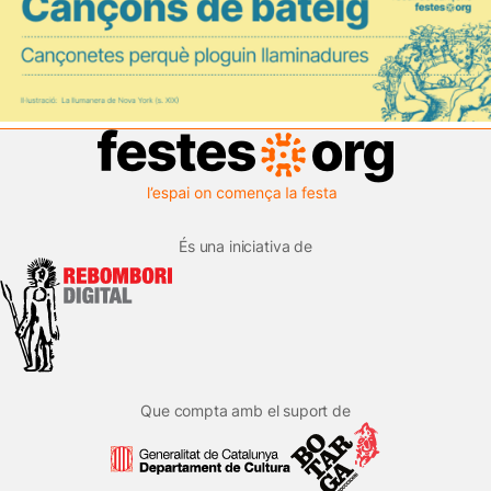
És una iniciativa de
Que compta amb el suport de