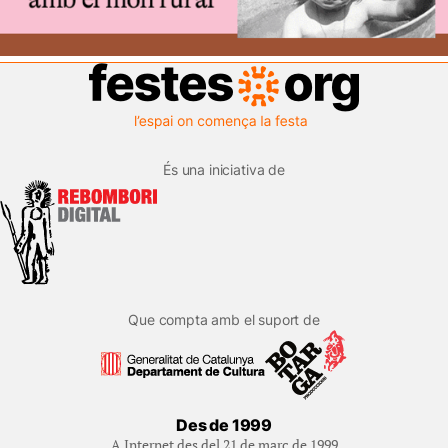
És una iniciativa de
Que compta amb el suport de
Des de 1999
A Internet des del 21 de març de 1999