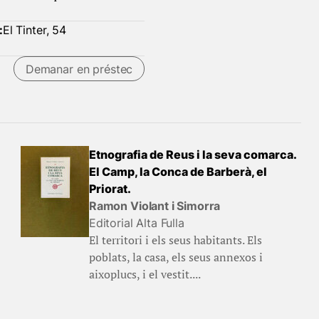
:
El Tinter, 54
Demanar en préstec
Etnografia de Reus i la seva comarca.
El Camp, la Conca de Barberà, el
Priorat.
Ramon Violant i Simorra
Editorial Alta Fulla
El territori i els seus habitants. Els
poblats, la casa, els seus annexos i
aixoplucs, i el vestit....