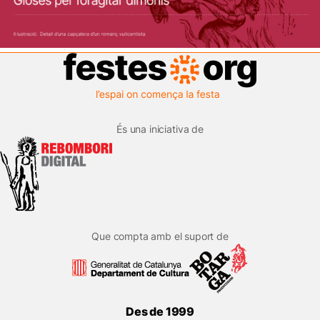
És una iniciativa de
Que compta amb el suport de
Des de 1999