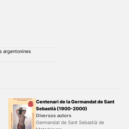
ns argentonines
Centenari de la Germandat de Sant
Sebastià (1900-2000)
Diversos autors
Germandat de Sant Sebastià de