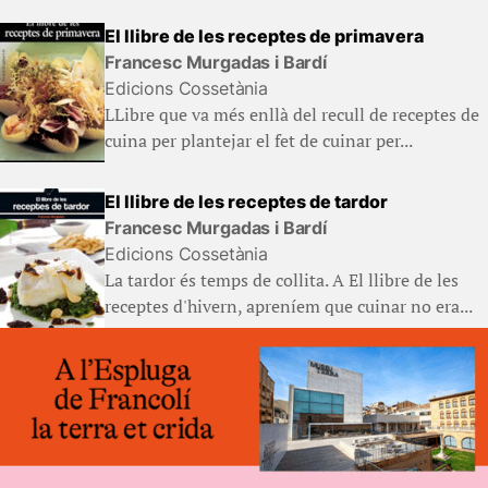
El llibre de les receptes de primavera
Francesc Murgadas i Bardí
Edicions Cossetània
LLibre que va més enllà del recull de receptes de
cuina per plantejar el fet de cuinar per...
El llibre de les receptes de tardor
Francesc Murgadas i Bardí
Edicions Cossetània
La tardor és temps de collita. A El llibre de les
receptes d'hivern, apreníem que cuinar no era...