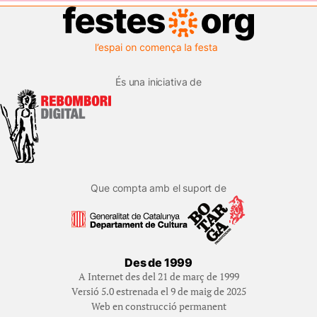
És una iniciativa de
Que compta amb el suport de
Des de 1999
A Internet des del 21 de març de 1999
Versió 5.0 estrenada el 9 de maig de 2025
Web en construcció permanent