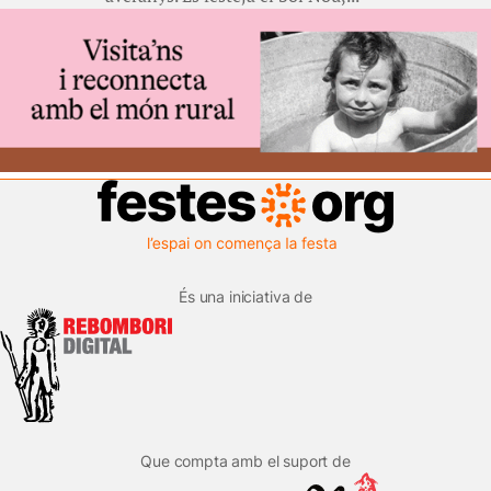
És una iniciativa de
Que compta amb el suport de