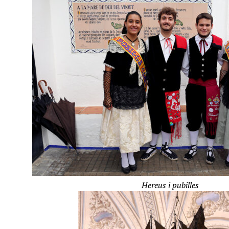
Hereus i pubilles