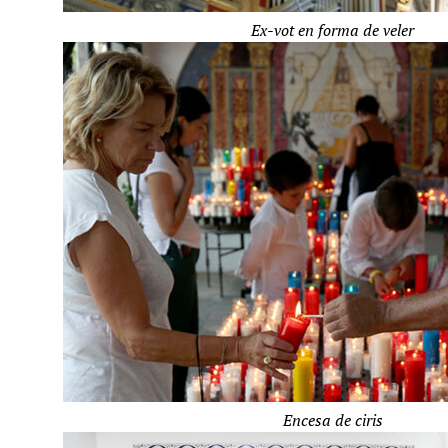
Ex-vot en forma de veler
Encesa de ciris