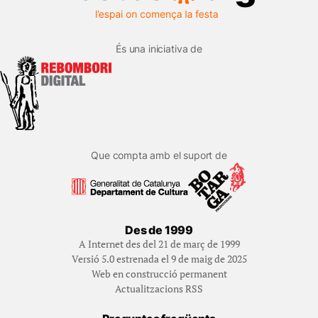
És una iniciativa de
Que compta amb el suport de
Des de 1999
A Internet des del 21 de març de 1999
Versió 5.0 estrenada el 9 de maig de 2025
Web en construcció permanent
Actualitzacions RSS