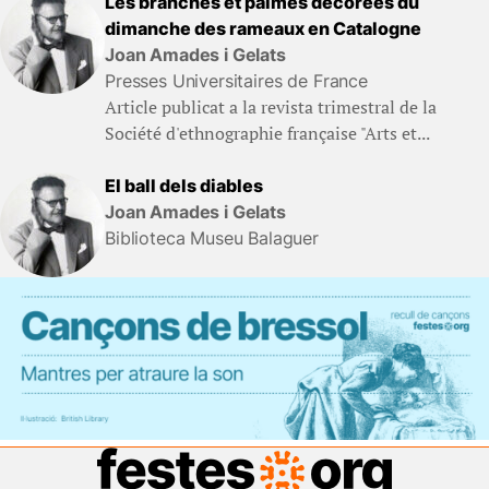
Les branches et palmes decorées du
dimanche des rameaux en Catalogne
Joan Amades i Gelats
Presses Universitaires de France
Article publicat a la revista trimestral de la
Société d'ethnographie française "Arts et...
El ball dels diables
Joan Amades i Gelats
Biblioteca Museu Balaguer