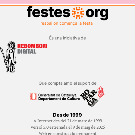
És una iniciativa de
Que compta amb el suport de
Des de 1999
A Internet des del 21 de març de 1999
Versió 5.0 estrenada el 9 de maig de 2025
Web en construcció permanent