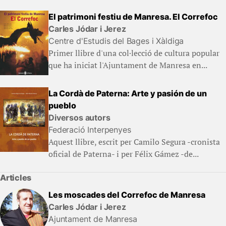
El patrimoni festiu de Manresa. El Correfoc
Carles Jódar i Jerez
Centre d'Estudis del Bages i Xàldiga
Primer llibre d'una col·lecció de cultura popular
que ha iniciat l'Ajuntament de Manresa en...
La Cordà de Paterna: Arte y pasión de un
pueblo
Diversos autors
Federació Interpenyes
Aquest llibre, escrit per Camilo Segura -cronista
oficial de Paterna- i per Félix Gámez -de...
Articles
Les moscades del Correfoc de Manresa
Carles Jódar i Jerez
Ajuntament de Manresa