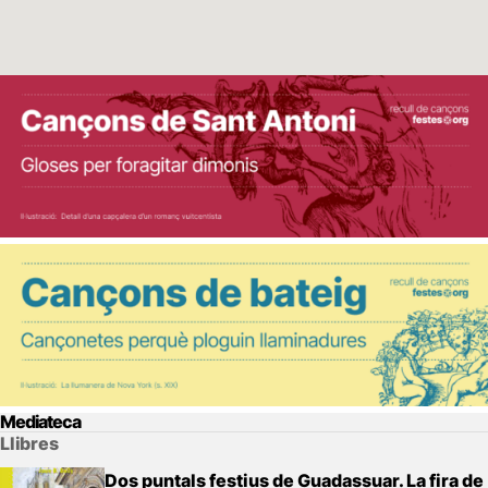
Mediateca
Llibres
Dos puntals festius de Guadassuar. La fira de