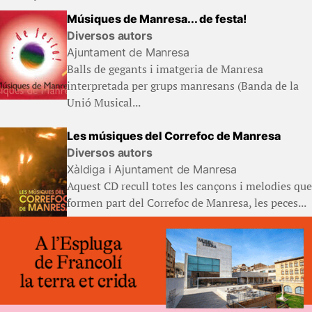
Músiques de Manresa... de festa!
Diversos autors
Ajuntament de Manresa
Balls de gegants i imatgeria de Manresa
interpretada per grups manresans (Banda de la
Unió Musical...
Les músiques del Correfoc de Manresa
Diversos autors
Xàldiga i Ajuntament de Manresa
Aquest CD recull totes les cançons i melodies que
formen part del Correfoc de Manresa, les peces...