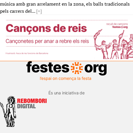
música amb gran arrelament en la zona, els balls tradicionals
pels carrers del...
[+]
És una iniciativa de