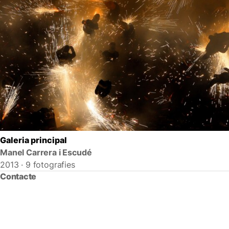
Galeria principal
Manel Carrera i Escudé
2013 · 9 fotografies
Contacte