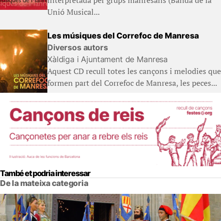
Unió Musical...
Les músiques del Correfoc de Manresa
Diversos autors
Xàldiga i Ajuntament de Manresa
Aquest CD recull totes les cançons i melodies que
formen part del Correfoc de Manresa, les peces...
També et podria interessar
De la mateixa categoria