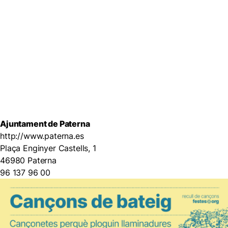
Ajuntament de Paterna
http://www.paterna.es
Plaça Enginyer Castells, 1
46980 Paterna
96 137 96 00