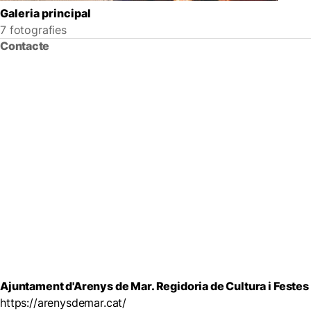
Galeria principal
7 fotografies
Contacte
Ajuntament d'Arenys de Mar. Regidoria de Cultura i Festes
https://arenysdemar.cat/