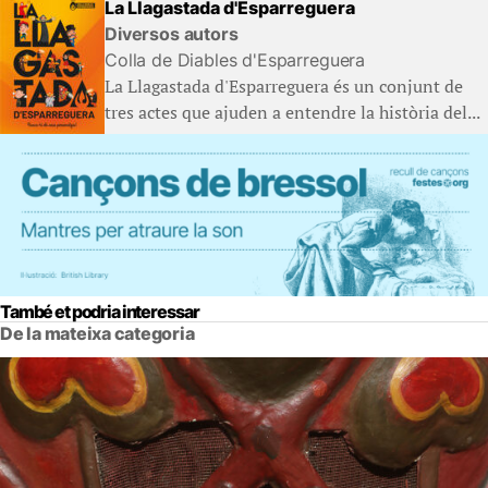
La Llagastada d'Esparreguera
Diversos autors
Colla de Diables d'Esparreguera
La Llagastada d'Esparreguera és un conjunt de
tres actes que ajuden a entendre la història del...
També et podria interessar
De la mateixa categoria