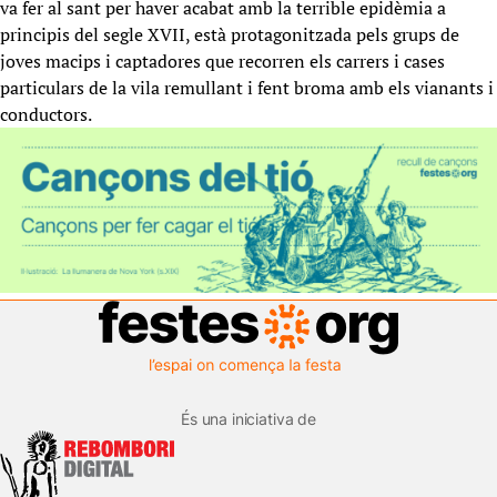
va fer al sant per haver acabat amb la terrible epidèmia a
principis del segle XVII, està protagonitzada pels grups de
joves macips i captadores que recorren els carrers i cases
particulars de la vila remullant i fent broma amb els vianants i
conductors.
És una iniciativa de