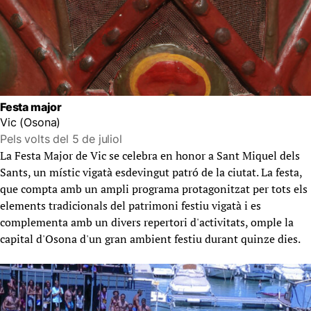
Festa major
Vic (Osona)
Pels volts del 5 de juliol
La Festa Major de Vic se celebra en honor a Sant Miquel dels
Sants, un místic vigatà esdevingut patró de la ciutat. La festa,
que compta amb un ampli programa protagonitzat per tots els
elements tradicionals del patrimoni festiu vigatà i es
complementa amb un divers repertori d'activitats, omple la
capital d'Osona d'un gran ambient festiu durant quinze dies.