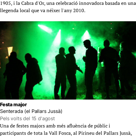
1905, i la Cabra d'Or, una celebració innovadora basada en una
llegenda local que va néixer l'any 2010.
Festa major
Senterada (el Pallars Jussà)
Pels volts del 15 d'agost
Una de festes majors amb més afluència de públic i
participants de tota la Vall Fosca, al Pirineu del Pallars Jussà,