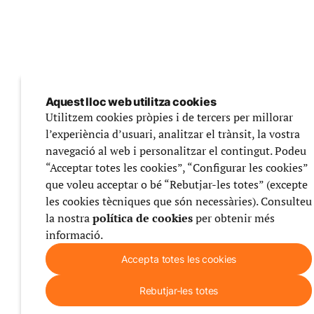
Aquest lloc web utilitza cookies
Utilitzem cookies pròpies i de tercers per millorar
l’experiència d’usuari, analitzar el trànsit, la vostra
navegació al web i personalitzar el contingut. Podeu
“Acceptar totes les cookies”, “Configurar les cookies”
que voleu acceptar o bé “Rebutjar-les totes” (excepte
les cookies tècniques que són necessàries). Consulteu
la nostra
política de cookies
per obtenir més
informació.
Accepta totes les cookies
Rebutjar-les totes