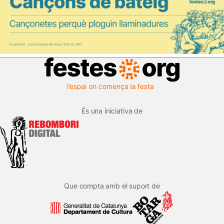
És una iniciativa de
Que compta amb el suport de