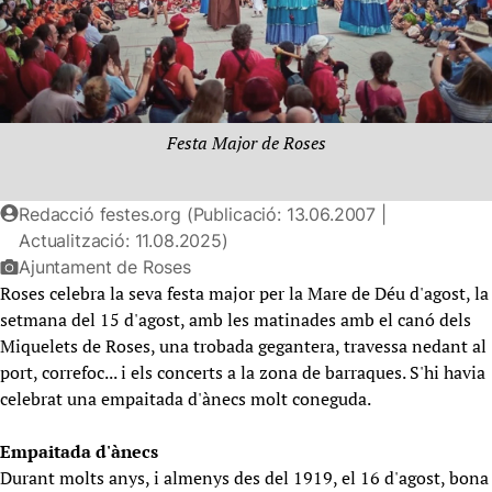
Festa Major de Roses
Redacció festes.org (Publicació: 13.06.2007 |
Actualització: 11.08.2025)
Ajuntament de Roses
Roses celebra la seva festa major per la Mare de Déu d'agost, la
setmana del 15 d'agost, amb les matinades amb el canó dels
Miquelets de Roses, una trobada gegantera, travessa nedant al
port, correfoc... i els concerts a la zona de barraques. S'hi havia
celebrat una empaitada d'ànecs molt coneguda.
Empaitada d'ànecs
Durant molts anys, i almenys des del 1919, el 16 d'agost, bona