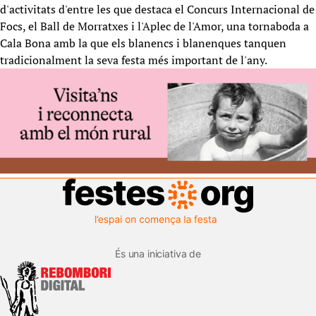
d'activitats d'entre les que destaca el Concurs Internacional de
Focs, el Ball de Morratxes i l'Aplec de l'Amor, una tornaboda a
Cala Bona amb la que els blanencs i blanenques tanquen
tradicionalment la seva festa més important de l'any.
És una iniciativa de