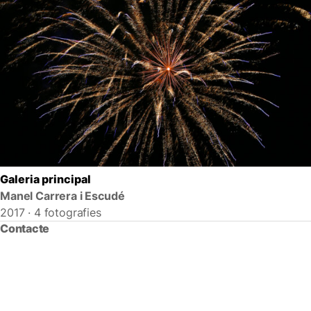
Galeria principal
Manel Carrera i Escudé
2017 · 4 fotografies
Contacte