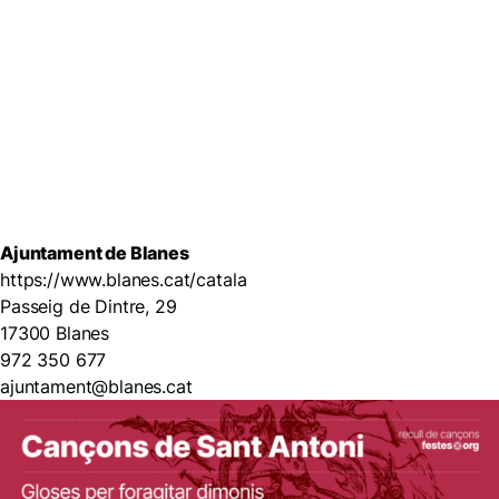
Ajuntament de Blanes
https://www.blanes.cat/catala
Passeig de Dintre, 29
17300 Blanes
972 350 677
ajuntament@blanes.cat