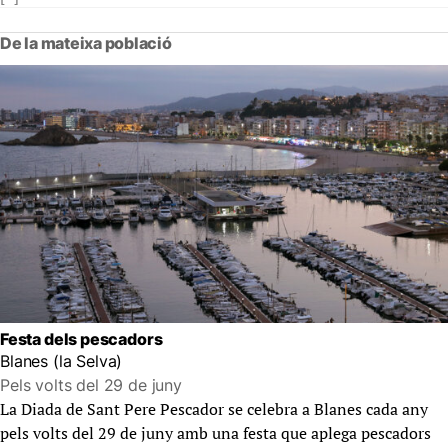
De la mateixa població
Festa dels pescadors
Blanes (la Selva)
Pels volts del 29 de juny
La Diada de Sant Pere Pescador se celebra a Blanes cada any
pels volts del 29 de juny amb una festa que aplega pescadors