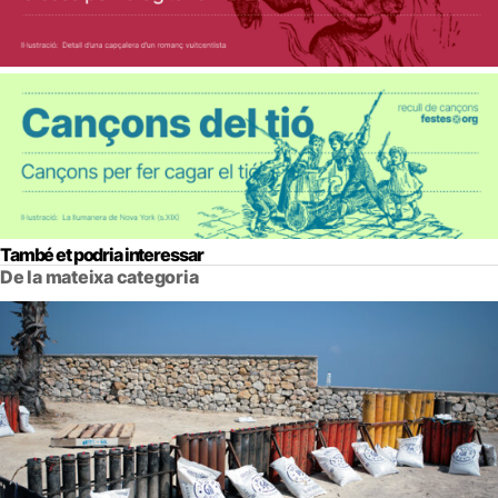
També et podria interessar
De la mateixa categoria