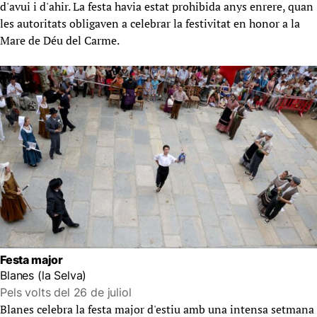
d'avui i d'ahir. La festa havia estat prohibida anys enrere, quan
les autoritats obligaven a celebrar la festivitat en honor a la
Mare de Déu del Carme.
Festa major
Blanes (la Selva)
Pels volts del 26 de juliol
Blanes celebra la festa major d'estiu amb una intensa setmana