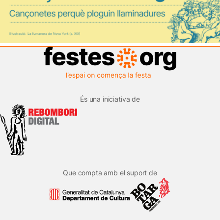
És una iniciativa de
Que compta amb el suport de