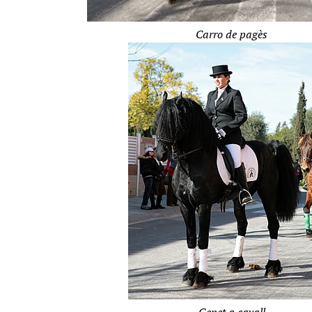
Carro de pagès