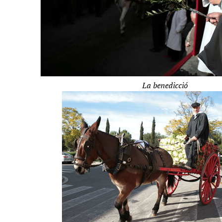
La benedicció