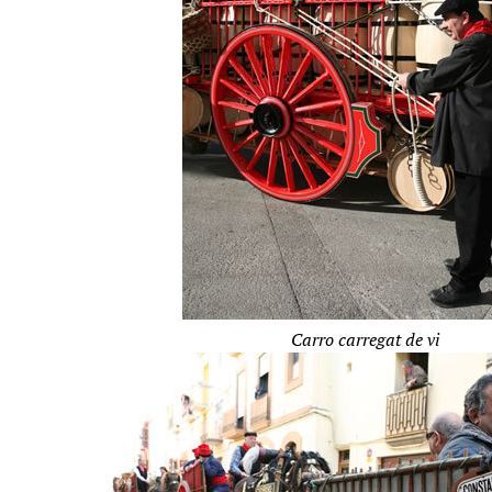
Carro carregat de vi