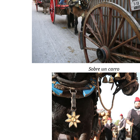
Sobre un carro