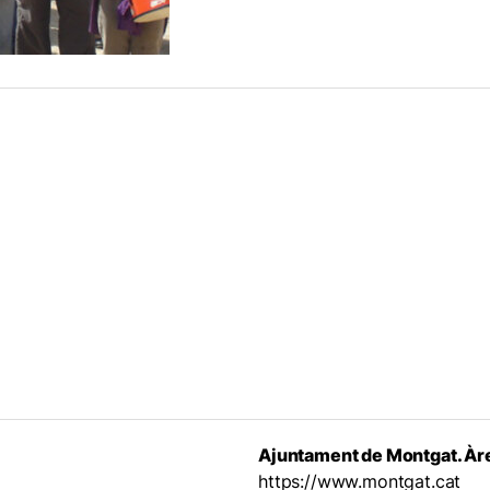
Ajuntament de Montgat. Àre
https://www.montgat.cat