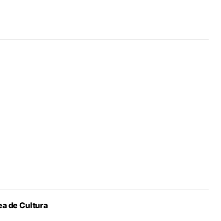
a de Cultura