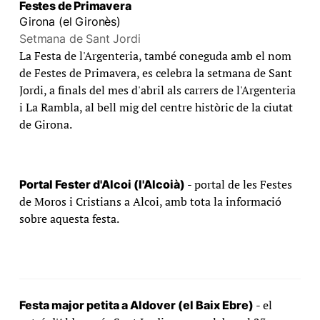
Festes de Primavera
Girona (el Gironès)
Setmana de Sant Jordi
La Festa de l'Argenteria, també coneguda amb el nom
de Festes de Primavera, es celebra la setmana de Sant
Jordi, a finals del mes d'abril als carrers de l'Argenteria
i La Rambla, al bell mig del centre històric de la ciutat
de Girona.
- portal de les Festes
Portal Fester d'Alcoi (l'Alcoià)
de Moros i Cristians a Alcoi, amb tota la informació
sobre aquesta festa.
- el
Festa major petita a Aldover (el Baix Ebre)