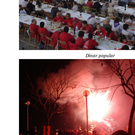
Dinar popular