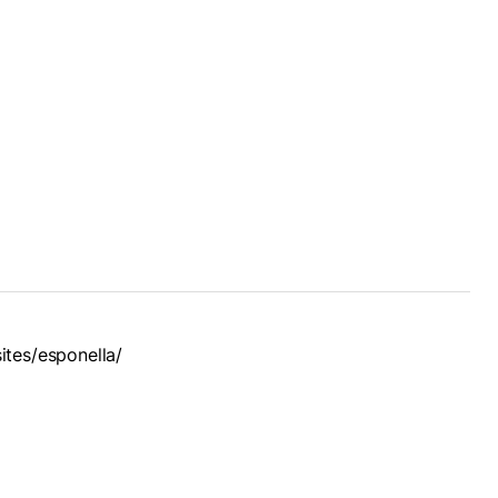
ites/esponella/