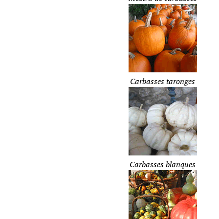
Carbasses taronges
Carbasses blanques