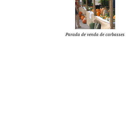
Parada de venda de carbasses