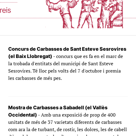
Concurs de Carbasses de Sant Esteve Sesrovires
- concurs que es fa en el marc de
(el Baix Llobregat)
la trobada d'entitats del municipi de Sant Esteve
Sesrovires. Té lloc pels volts del 7 d'octubre i premia
les carbasses de més pes.
Mostra de Carbasses a Sabadell (el Vallès
- Amb una exposició de prop de 400
Occidental)
unitats de més de 37 varietats diferents de carbasses
com ara la de turbant, de rostir, les dolces, les de cabell