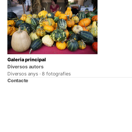
Galeria principal
Diversos autors
Diversos anys · 8 fotografies
Contacte