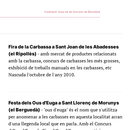
Fira de la Carbassa a Sant Joan de les Abadesses
- amb mercat de productes relacionats
(el Ripollès)
amb la carbassa, concurs de carbasses les més grosses,
exhibició de treballs manuals en les carbasses, etc
Nascuda l'octubre de l'any 2010.
Festa dels Ous d'Euga a Sant Llorenç de Morunys
- "ous d'euga" és el nom que s'utilitza
(el Berguedà)
per anomenar a les carbasses en aquesta localitat arran
d'una llegenda local que en parla. Amb el Concurs