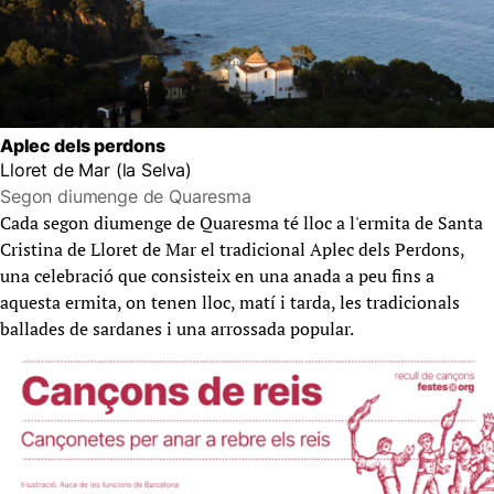
Aplec dels perdons
Lloret de Mar (la Selva)
Segon diumenge de Quaresma
Cada segon diumenge de Quaresma té lloc a l'ermita de Santa
Cristina de Lloret de Mar el tradicional Aplec dels Perdons,
una celebració que consisteix en una anada a peu fins a
aquesta ermita, on tenen lloc, matí i tarda, les tradicionals
ballades de sardanes i una arrossada popular.