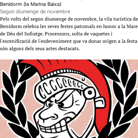
Benidorm (la Marina Baixa)
Segon diumenge de novembre
Pels volts del segon diumenge de novembre, la vila turística de
Benidorm celebra les seves festes patronals en honor a la Mare
de Déu del Sofratge. Processons, solta de vaquetes i
l'escenificació de l'esdeveniment que va donar origen a la festa
són alguns dels seus actes destacats.