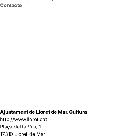
Contacte
Ajuntament de Lloret de Mar. Cultura
http://www.lloret.cat
Plaça del la Vila, 1
17310 Lloret de Mar