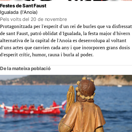
Festes de Sant Faust
Igualada (l'Anoia)
Pels volts del 20 de novembre
Protagonitzada per l'esperit d'un rei de burles que va disfressat
de sant Faust, patró oblidat d'Igualada, la festa major d'hivern
alternativa de la capital de l'Anoia es desenvolupa al voltant
d'uns actes que canvien cada any i que incorporen grans dosis
d'esperit crític, humor, rauxa i burla al poder.
De la mateixa població