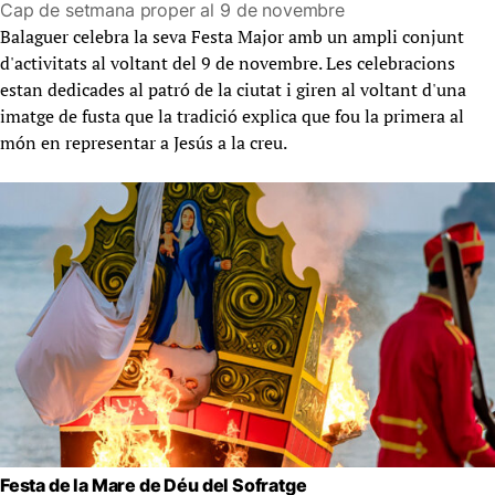
Cap de setmana proper al 9 de novembre
Balaguer celebra la seva Festa Major amb un ampli conjunt
d'activitats al voltant del 9 de novembre. Les celebracions
estan dedicades al patró de la ciutat i giren al voltant d'una
imatge de fusta que la tradició explica que fou la primera al
món en representar a Jesús a la creu.
Festa de la Mare de Déu del Sofratge