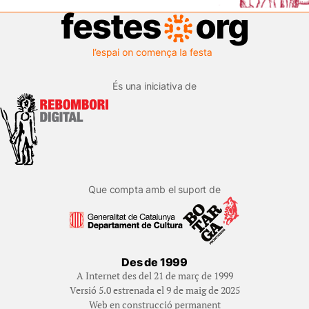
És una iniciativa de
Que compta amb el suport de
Des de 1999
A Internet des del 21 de març de 1999
Versió 5.0 estrenada el 9 de maig de 2025
Web en construcció permanent