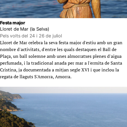
Festa major
Lloret de Mar (la Selva)
Pels volts del 24 i 26 de juliol
Lloret de Mar celebra la seva festa major d'estiu amb un gran
nombre d'activitats, d'entre les quals destaquen el Ball de
Plaça, un ball solemne amb unes almorratxes plenes d'aigua
perfumada, i la tradicional anada per mar a l'ermita de Santa
Cristina, ja documentada a mitjan segle XVI i que inclou la
regata de llaguts S'Amorra, Amorra.