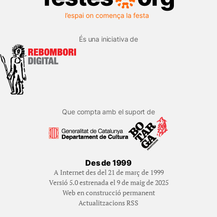
És una iniciativa de
Que compta amb el suport de
Des de 1999
A Internet des del 21 de març de 1999
Versió 5.0 estrenada el 9 de maig de 2025
Web en construcció permanent
Actualitzacions RSS