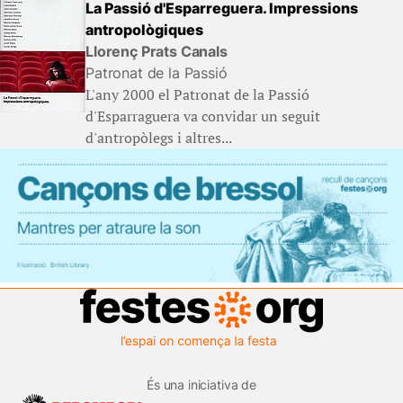
La Passió d'Esparreguera. Impressions
antropològiques
Llorenç Prats Canals
Patronat de la Passió
L'any 2000 el Patronat de la Passió
d'Esparraguera va convidar un seguit
d'antropòlegs i altres...
És una iniciativa de