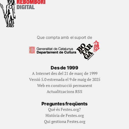
Que compta amb el suport de
Des de 1999
A Internet des del 21 de març de 1999
Versió 5.0 estrenada el 9 de maig de 2025
Web en construcció permanent
Actualitzacions RSS
Preguntes freqüents
Qué és Festes.org?
Història de Festes.org
Qui gestiona Festes.org