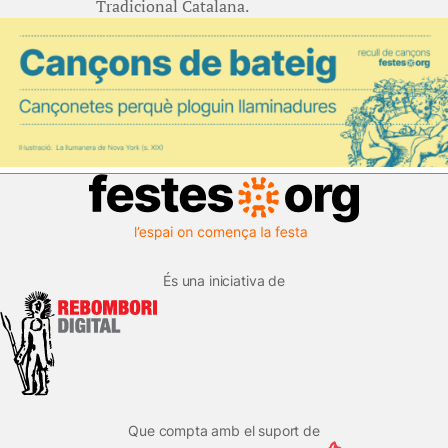
Tradicional Catalana.
És una iniciativa de
Que compta amb el suport de