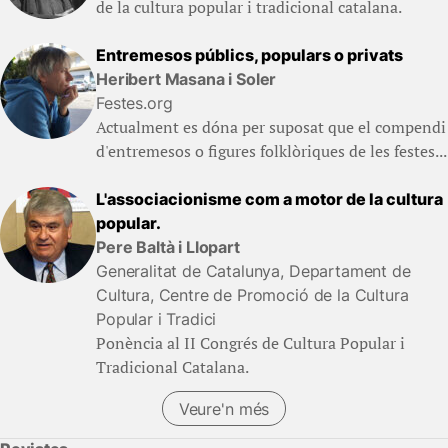
de la cultura popular i tradicional catalana.
Entremesos públics, populars o privats
Heribert Masana i Soler
Festes.org
Actualment es dóna per suposat que el compendi
d'entremesos o figures folklòriques de les festes...
L'associacionisme com a motor de la cultura
popular.
Pere Baltà i Llopart
Generalitat de Catalunya, Departament de
Cultura, Centre de Promoció de la Cultura
Popular i Tradici
Ponència al II Congrés de Cultura Popular i
Tradicional Catalana.
Veure'n més