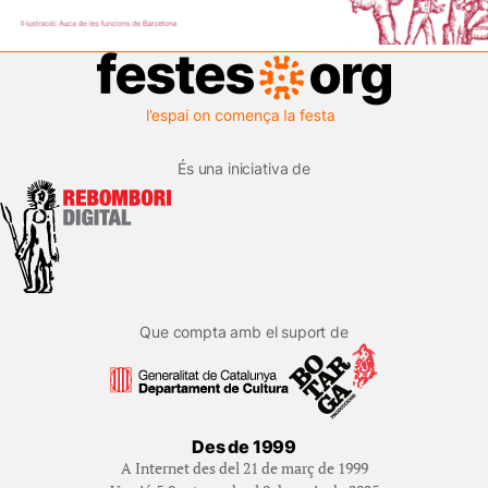
És una iniciativa de
Que compta amb el suport de
Des de 1999
A Internet des del 21 de març de 1999