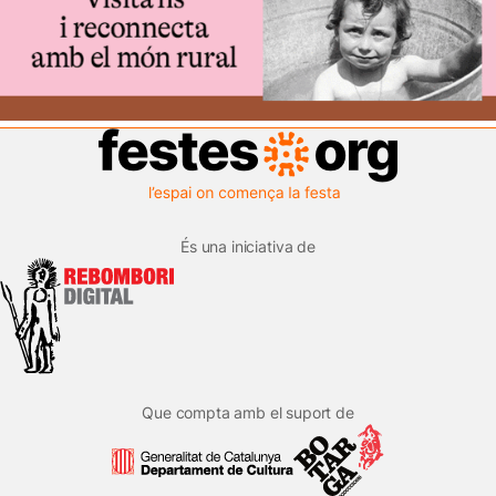
És una iniciativa de
Que compta amb el suport de