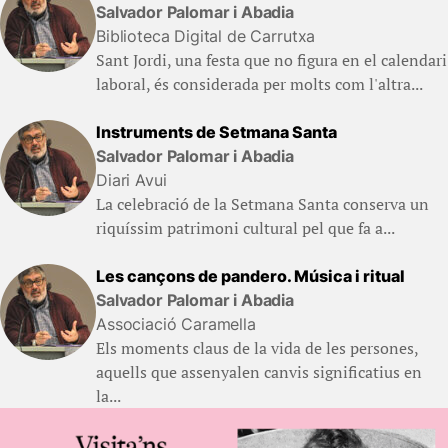
Salvador Palomar i Abadia
Biblioteca Digital de Carrutxa
Sant Jordi, una festa que no figura en el calendari
laboral, és considerada per molts com l'altra...
Instruments de Setmana Santa
Salvador Palomar i Abadia
Diari Avui
La celebració de la Setmana Santa conserva un
riquíssim patrimoni cultural pel que fa a...
Les cançons de pandero. Música i ritual
Salvador Palomar i Abadia
Associació Caramella
Els moments claus de la vida de les persones,
aquells que assenyalen canvis significatius en
la...