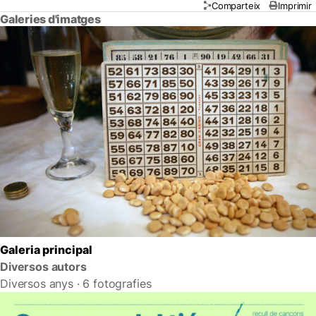
Comparteix
Imprimir
Galeries d'imatges
Galeria principal
Diversos autors
Diversos anys · 6 fotografies