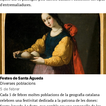
d'entremaliadures.
Festes de Santa Àgueda
Diverses poblacions
5 de febrer
Cada 5 de febrer moltes poblacions de la geografia catalana
celebren una festivitat dedicada a la patrona de les dones: