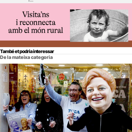
També et podria interessar
De la mateixa categoria