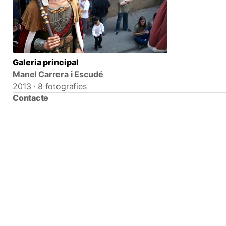
Galeria principal
Manel Carrera i Escudé
2013 · 8 fotografies
Contacte