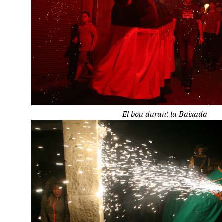
El bou durant la Baixada