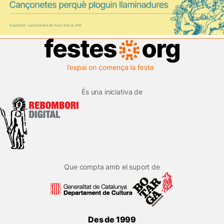
És una iniciativa de
Que compta amb el suport de
Des de 1999