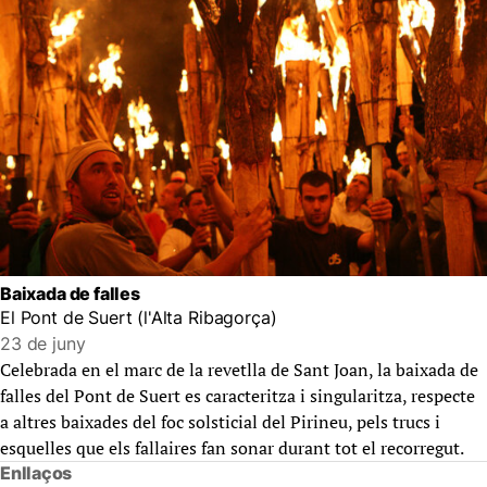
Baixada de falles
El Pont de Suert (l'Alta Ribagorça)
23 de juny
Celebrada en el marc de la revetlla de Sant Joan, la baixada de
falles del Pont de Suert es caracteritza i singularitza, respecte
a altres baixades del foc solsticial del Pirineu, pels trucs i
esquelles que els fallaires fan sonar durant tot el recorregut.
Enllaços