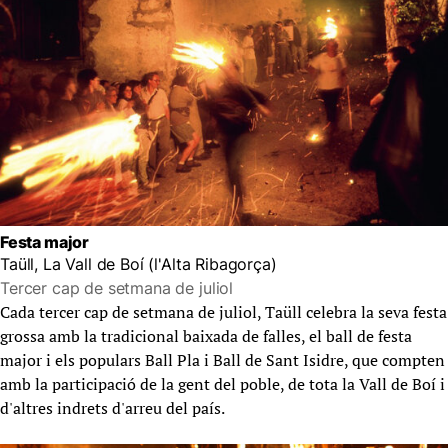
Festa major
Taüll, La Vall de Boí (l'Alta Ribagorça)
Tercer cap de setmana de juliol
Cada tercer cap de setmana de juliol, Taüll celebra la seva festa
grossa amb la tradicional baixada de falles, el ball de festa
major i els populars Ball Pla i Ball de Sant Isidre, que compten
amb la participació de la gent del poble, de tota la Vall de Boí i
d'altres indrets d'arreu del país.