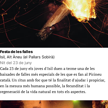
Festa de les falles
Isil, Alt Àneu (el Pallars Sobirà)
Nit del 23 de juny
Cada 23 de juny els joves d'Isil duen a terme una de les
baixades de falles més especials de les que es fan al Pirineu
català. Un ritus amb foc que té la finalitat d'ajudar i propiciar,
en la mesura més humana possible, la fecunditat i la
regeneració de la vida natural en tots els aspectes.