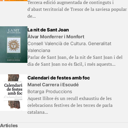
Tercera edició augmentada de continguts i
d'abast territorial de Tresor de la saviesa popular
de...
La nit de Sant Joan
Àlvar Monferrer i Monfort
Consell Valencià de Cultura. Generalitat
Valenciana
Parlar de Sant Joan, de la nit de Sant Joan i del
dia de Sant Joan no és fàcil, i més aquests...
Calendari de festes amb foc
Manel Carrera i Escudé
Botarga Produccions
Aquest llibre és un recull exhaustiu de les
celebracions festives de les terres de parla
catalana...
Articles