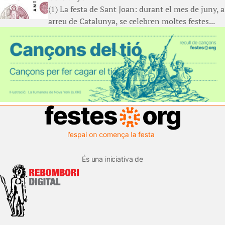
(1) La festa de Sant Joan: durant el mes de juny, a
arreu de Catalunya, se celebren moltes festes...
És una iniciativa de