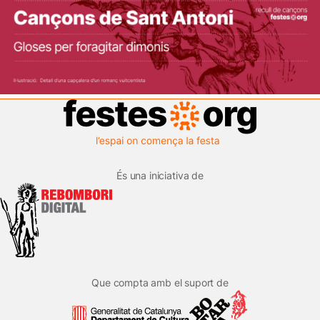
És una iniciativa de
Que compta amb el suport de