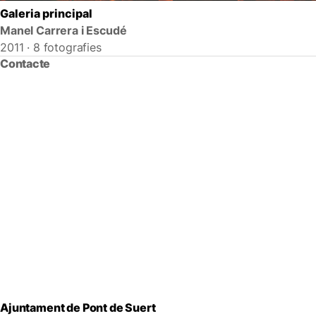
Galeria principal
Manel Carrera i Escudé
2011 · 8 fotografies
Contacte
Ajuntament de Pont de Suert