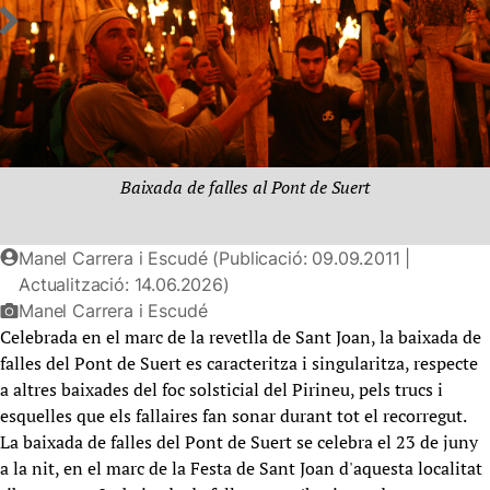
Baixada de falles al Pont de Suert
Manel Carrera i Escudé (Publicació: 09.09.2011 |
Actualització: 14.06.2026)
Manel Carrera i Escudé
Celebrada en el marc de la revetlla de Sant Joan, la baixada de
falles del Pont de Suert es caracteritza i singularitza, respecte
a altres baixades del foc solsticial del Pirineu, pels trucs i
esquelles que els fallaires fan sonar durant tot el recorregut.
La baixada de falles del Pont de Suert se celebra el 23 de juny
a la nit, en el marc de la Festa de Sant Joan d'aquesta localitat