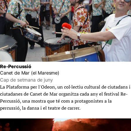
Re-Percussió
Canet de Mar (el Maresme)
Cap de setmana de juny
La Plataforma per l'Odeon, un col·lectiu cultural de ciutadans i
ciutadanes de Canet de Mar organitza cada any el festival Re-
Percussió, una mostra que té com a protagonistes a la
percussió, la dansa i el teatre de carrer.