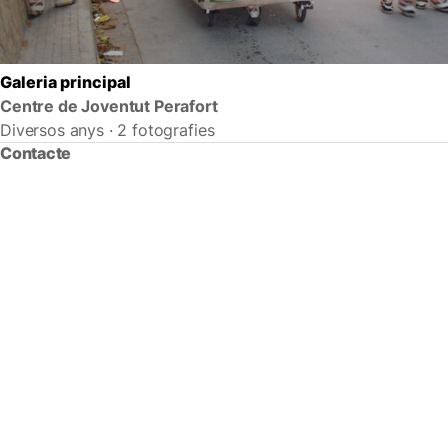
Galeria principal
Centre de Joventut Perafort
Diversos anys · 2 fotografies
Contacte