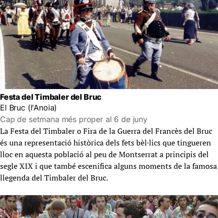
Festa del Timbaler del Bruc
El Bruc (l'Anoia)
Cap de setmana més proper al 6 de juny
La Festa del Timbaler o Fira de la Guerra del Francès del Bruc
és una representació històrica dels fets bèl·lics que tingueren
lloc en aquesta població al peu de Montserrat a principis del
segle XIX i que també escenifica alguns moments de la famosa
llegenda del Timbaler del Bruc.