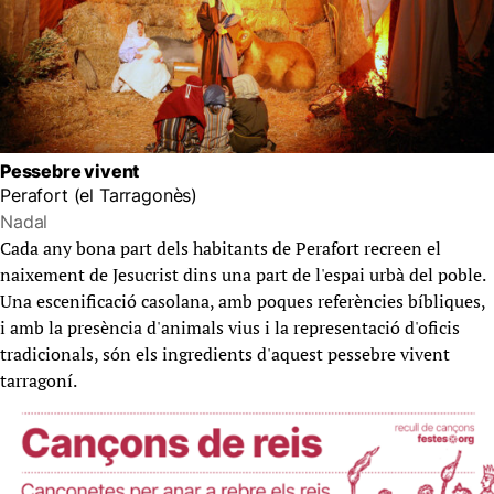
Pessebre vivent
Perafort (el Tarragonès)
Nadal
Cada any bona part dels habitants de Perafort recreen el
naixement de Jesucrist dins una part de l'espai urbà del poble.
Una escenificació casolana, amb poques referències bíbliques,
i amb la presència d'animals vius i la representació d'oficis
tradicionals, són els ingredients d'aquest pessebre vivent
tarragoní.