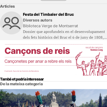
Articles
Festa del Timbaler del Bruc
Diversos autors
Biblioteca Verge de Montserrat
Dossier que aprofundeix en el desenvolupament
dels fets històrics del Bruc el 6 de juny de 1808,...
També et podria interessar
De la mateixa categoria