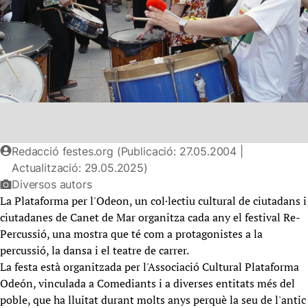
Redacció festes.org (Publicació: 27.05.2004 |
Actualització: 29.05.2025)
Diversos autors
La Plataforma per l'Odeon, un col·lectiu cultural de ciutadans i
ciutadanes de Canet de Mar organitza cada any el festival Re-
Percussió, una mostra que té com a protagonistes a la
percussió, la dansa i el teatre de carrer.
La festa està organitzada per l'Associació Cultural Plataforma
Odeón, vinculada a Comediants i a diverses entitats més del
poble, que ha lluitat durant molts anys perquè la seu de l'antic