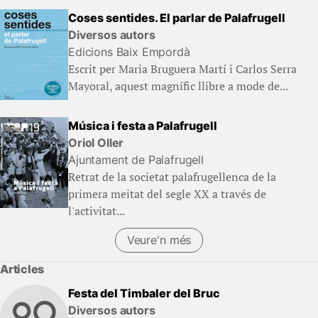
Coses sentides. El parlar de Palafrugell
Diversos autors
Edicions Baix Empordà
Escrit per Maria Bruguera Martí i Carlos Serra
Mayoral, aquest magnífic llibre a mode de...
Música i festa a Palafrugell
Oriol Oller
Ajuntament de Palafrugell
Retrat de la societat palafrugellenca de la
primera meitat del segle XX a través de
l'activitat...
Veure'n més
(Llibres)
Articles
Festa del Timbaler del Bruc
Diversos autors