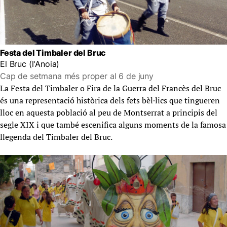
Festa del Timbaler del Bruc
El Bruc (l'Anoia)
Cap de setmana més proper al 6 de juny
La Festa del Timbaler o Fira de la Guerra del Francès del Bruc
és una representació històrica dels fets bèl·lics que tingueren
lloc en aquesta població al peu de Montserrat a principis del
segle XIX i que també escenifica alguns moments de la famosa
llegenda del Timbaler del Bruc.