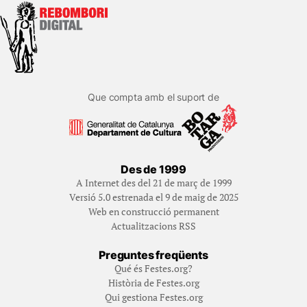
Que compta amb el suport de
Des de 1999
A Internet des del 21 de març de 1999
Versió 5.0 estrenada el 9 de maig de 2025
Web en construcció permanent
Actualitzacions RSS
Preguntes freqüents
Qué és Festes.org?
Història de Festes.org
Qui gestiona Festes.org