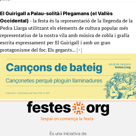
El Guirigall a Palau-solità i Plegamans (el Vallès
- la festa és la representació de la llegenda de la
Occidental)
Pedra Llarga utilitzant els elements de cultura popular més
representatius de la nostra vila amb música de cobla i gralla
escrita expressament per El Guirigall i amb un gran
protagonisme del foc. Els gegants...
[+]
És una iniciativa de