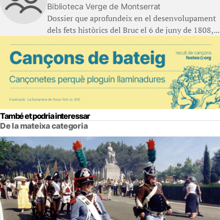
Biblioteca Verge de Montserrat
Dossier que aprofundeix en el desenvolupament
dels fets històrics del Bruc el 6 de juny de 1808,...
També et podria interessar
De la mateixa categoria