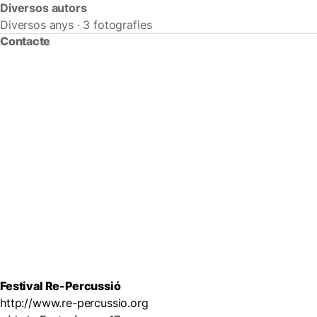
Diversos autors
Diversos anys · 3 fotografies
Contacte
Festival Re-Percussió
http://www.re-percussio.org