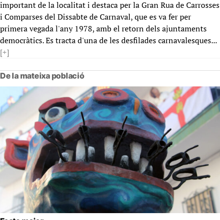
important de la localitat i destaca per la Gran Rua de Carrosses
i Comparses del Dissabte de Carnaval, que es va fer per
primera vegada l'any 1978, amb el retorn dels ajuntaments
democràtics. Es tracta d'una de les desfilades carnavalesques...
[+]
De la mateixa població