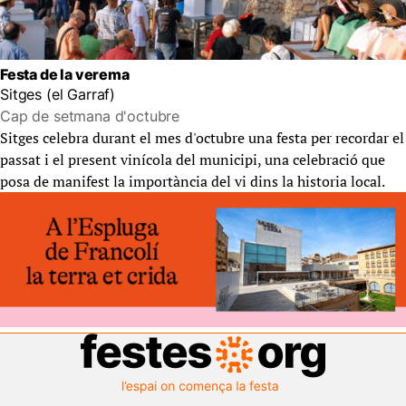
Festa de la verema
Sitges (el Garraf)
Cap de setmana d'octubre
Sitges celebra durant el mes d'octubre una festa per recordar el
passat i el present vinícola del municipi, una celebració que
posa de manifest la importància del vi dins la historia local.