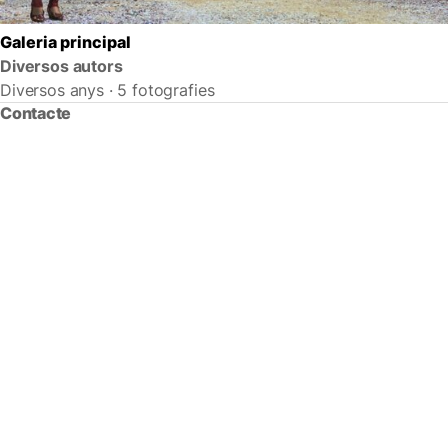
Galeria principal
Diversos autors
Diversos anys · 5 fotografies
Contacte