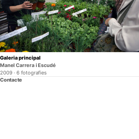
Galeria principal
Manel Carrera i Escudé
2009 · 6 fotografies
Contacte