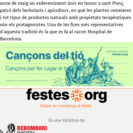
onze de maig un esdeveniment únic en honor a sant Ponç,
patró dels herbolaris i apicultors, en què les plantes remeieres
i tot tipus de productes naturals amb propietats terapèutiques
són els protagonistes. Una de les fires més representatives
d'aquesta tradició és la que es fa al carrer Hospital de
Barcelona.
És una iniciativa de