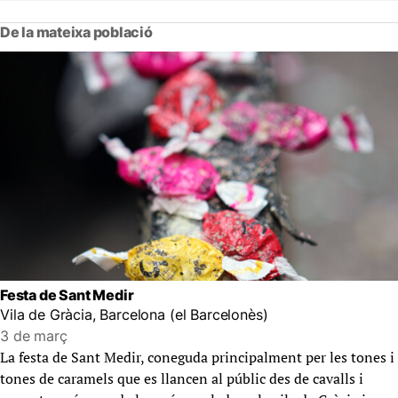
De la mateixa població
Festa de Sant Medir
Vila de Gràcia, Barcelona (el Barcelonès)
3 de març
La festa de Sant Medir, coneguda principalment per les tones i
tones de caramels que es llancen al públic des de cavalls i