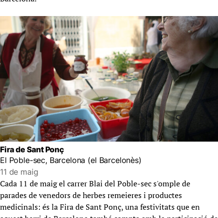
Fira de Sant Ponç
El Poble-sec, Barcelona (el Barcelonès)
11 de maig
Cada 11 de maig el carrer Blai del Poble-sec s'omple de
parades de venedors de herbes remeieres i productes
medicinals: és la Fira de Sant Ponç, una festivitats que en