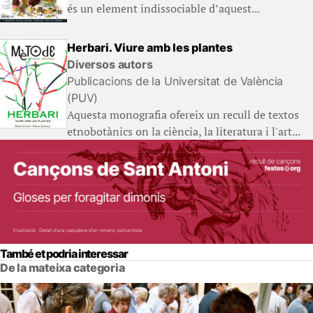
és un element indissociable d’aquest...
Herbari. Viure amb les plantes
Diversos autors
Publicacions de la Universitat de València
(PUV)
Aquesta monografia ofereix un recull de textos
etnobotànics on la ciència, la literatura i l'art...
També et podria interessar
De la mateixa categoria