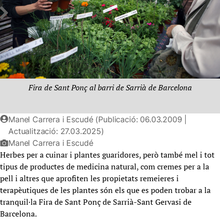
Fira de Sant Ponç al barri de Sarrià de Barcelona
Manel Carrera i Escudé (Publicació: 06.03.2009 |
Actualització: 27.03.2025)
Manel Carrera i Escudé
Herbes per a cuinar i plantes guaridores, però també mel i tot
tipus de productes de medicina natural, com cremes per a la
pell i altres que aprofiten les propietats remeieres i
terapèutiques de les plantes són els que es poden trobar a la
tranquil·la Fira de Sant Ponç de Sarrià-Sant Gervasi de
Barcelona.