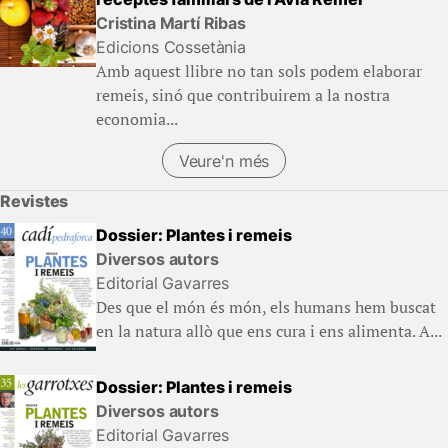
Cristina Martí Ribas
Edicions Cossetània
Amb aquest llibre no tan sols podem elaborar
remeis, sinó que contribuirem a la nostra
economia...
Veure'n més
Revistes
Dossier: Plantes i remeis
Diversos autors
Editorial Gavarres
Des que el món és món, els humans hem buscat
en la natura allò que ens cura i ens alimenta. A...
Dossier: Plantes i remeis
Diversos autors
Editorial Gavarres