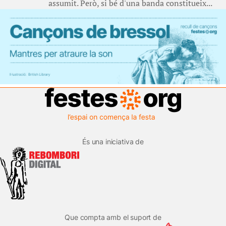
assumit. Però, si bé d'una banda constitueix...
És una iniciativa de
Que compta amb el suport de