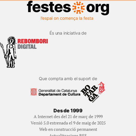
És una iniciativa de
Que compta amb el suport de
Des de 1999
A Internet des del 21 de març de 1999
Versió 5.0 estrenada el 9 de maig de 2025
Web en construcció permanent
Actualitzacions RSS