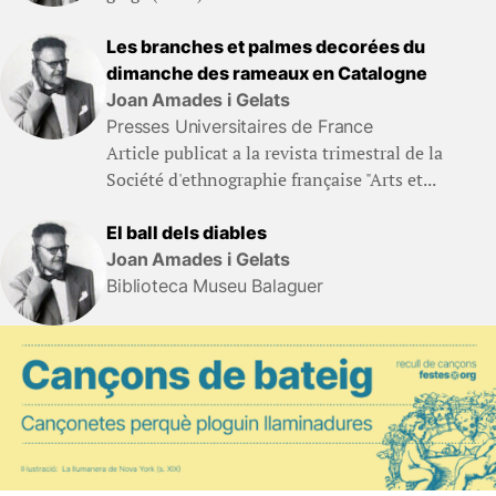
Les branches et palmes decorées du
dimanche des rameaux en Catalogne
Joan Amades i Gelats
Presses Universitaires de France
Article publicat a la revista trimestral de la
Société d'ethnographie française "Arts et...
El ball dels diables
Joan Amades i Gelats
Biblioteca Museu Balaguer