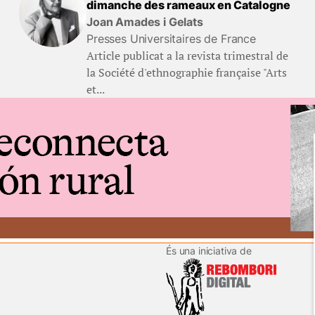
dimanche des rameaux en Catalogne
Joan Amades i Gelats
Presses Universitaires de France
Article publicat a la revista trimestral de
la Société d'ethnographie française "Arts
et...
És una iniciativa de